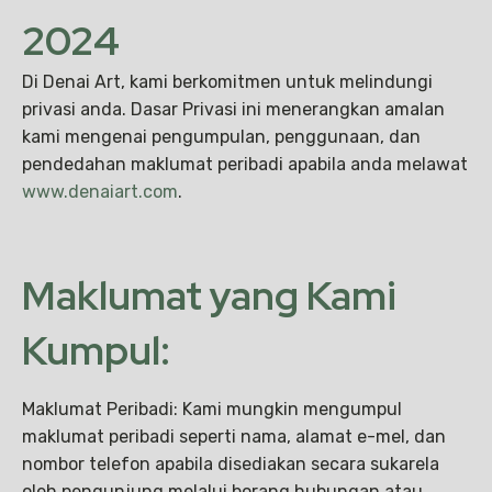
2024
Di Denai Art, kami berkomitmen untuk melindungi
privasi anda. Dasar Privasi ini menerangkan amalan
kami mengenai pengumpulan, penggunaan, dan
pendedahan maklumat peribadi apabila anda melawat
www.denaiart.com
.
Maklumat yang Kami
Kumpul:
Maklumat Peribadi: Kami mungkin mengumpul
maklumat peribadi seperti nama, alamat e-mel, dan
nombor telefon apabila disediakan secara sukarela
oleh pengunjung melalui borang hubungan atau