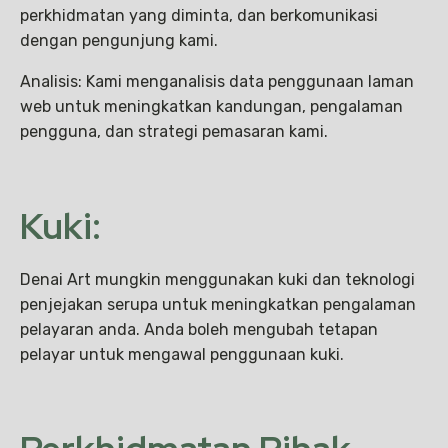
perkhidmatan yang diminta, dan berkomunikasi
dengan pengunjung kami.
Analisis: Kami menganalisis data penggunaan laman
web untuk meningkatkan kandungan, pengalaman
pengguna, dan strategi pemasaran kami.
Kuki:
Denai Art mungkin menggunakan kuki dan teknologi
penjejakan serupa untuk meningkatkan pengalaman
pelayaran anda. Anda boleh mengubah tetapan
pelayar untuk mengawal penggunaan kuki.