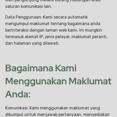
saluran komunikasi lain.
Data Penggunaan: Kami secara automatik
mengumpul maklumat tentang bagaimana anda
berinteraksi dengan laman web kami. Ini mungkin
termasuk alamat IP, jenis pelayar, maklumat peranti,
dan halaman yang dilawati.
Bagaimana Kami
Menggunakan Maklumat
Anda:
Komunikasi: Kami menggunakan maklumat yang
dikumpul untuk menjawab pertanyaan, menyediakan