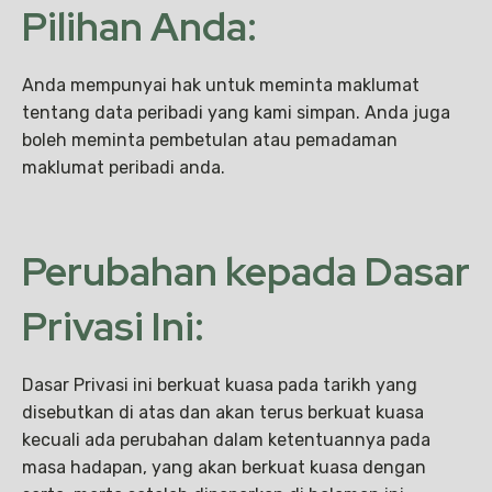
Pilihan Anda:
Anda mempunyai hak untuk meminta maklumat
tentang data peribadi yang kami simpan. Anda juga
boleh meminta pembetulan atau pemadaman
maklumat peribadi anda.
Perubahan kepada Dasar
Privasi Ini:
Dasar Privasi ini berkuat kuasa pada tarikh yang
disebutkan di atas dan akan terus berkuat kuasa
kecuali ada perubahan dalam ketentuannya pada
masa hadapan, yang akan berkuat kuasa dengan