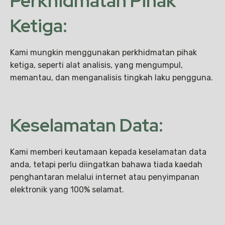
Perkhidmatan Pihak
Ketiga:
Kami mungkin menggunakan perkhidmatan pihak
ketiga, seperti alat analisis, yang mengumpul,
memantau, dan menganalisis tingkah laku pengguna.
Keselamatan Data:
Kami memberi keutamaan kepada keselamatan data
anda, tetapi perlu diingatkan bahawa tiada kaedah
penghantaran melalui internet atau penyimpanan
elektronik yang 100% selamat.