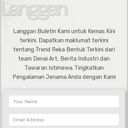
Langgan
Langgan Buletin Kami untuk Kemas Kini
terkini. Dapatkan maklumat terkini
tentang Trend Reka Bentuk Terkini dari
team Denai Art, Berita Industri dan
Tawaran Istimewa. Tingkatkan
Pengalaman Jenama Anda dengan Kami